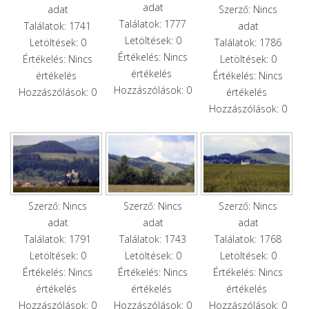
adat
Szerző: Nincs
adat
Találatok: 1777
adat
Találatok: 1741
Letöltések: 0
Találatok: 1786
Letöltések: 0
Értékelés: Nincs
Letöltések: 0
Értékelés: Nincs
értékelés
Értékelés: Nincs
értékelés
Hozzászólások: 0
értékelés
Hozzászólások: 0
Hozzászólások: 0
Szerző: Nincs
Szerző: Nincs
Szerző: Nincs
adat
adat
adat
Találatok: 1791
Találatok: 1743
Találatok: 1768
Letöltések: 0
Letöltések: 0
Letöltések: 0
Értékelés: Nincs
Értékelés: Nincs
Értékelés: Nincs
értékelés
értékelés
értékelés
Hozzászólások: 0
Hozzászólások: 0
Hozzászólások: 0