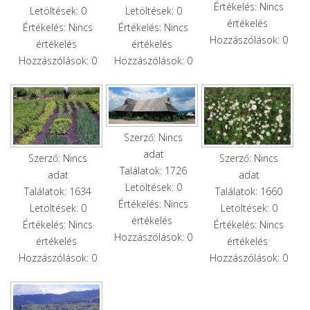
Értékelés: Nincs
Letöltések: 0
Letöltések: 0
értékelés
Értékelés: Nincs
Értékelés: Nincs
Hozzászólások: 0
értékelés
értékelés
Hozzászólások: 0
Hozzászólások: 0
Szerző: Nincs
adat
Szerző: Nincs
Szerző: Nincs
Találatok: 1726
adat
adat
Letöltések: 0
Találatok: 1634
Találatok: 1660
Értékelés: Nincs
Letöltések: 0
Letöltések: 0
értékelés
Értékelés: Nincs
Értékelés: Nincs
Hozzászólások: 0
értékelés
értékelés
Hozzászólások: 0
Hozzászólások: 0