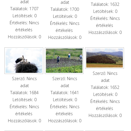
adat
adat
Találatok: 1632
Találatok: 1707
Találatok: 1700
Letöltések: 0
Letöltések: 0
Letöltések: 0
Értékelés: Nincs
Értékelés: Nincs
Értékelés: Nincs
értékelés
értékelés
értékelés
Hozzászólások: 0
Hozzászólások: 0
Hozzászólások: 0
Szerző: Nincs
Szerző: Nincs
Szerző: Nincs
adat
adat
adat
Találatok: 1652
Találatok: 1684
Találatok: 1641
Letöltések: 0
Letöltések: 0
Letöltések: 0
Értékelés: Nincs
Értékelés: Nincs
Értékelés: Nincs
értékelés
értékelés
értékelés
Hozzászólások: 0
Hozzászólások: 0
Hozzászólások: 0