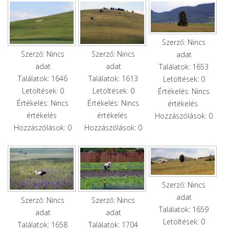
Szerző: Nincs
Szerző: Nincs
Szerző: Nincs
adat
adat
adat
Találatok: 1653
Találatok: 1646
Találatok: 1613
Letöltések: 0
Letöltések: 0
Letöltések: 0
Értékelés: Nincs
Értékelés: Nincs
Értékelés: Nincs
értékelés
értékelés
értékelés
Hozzászólások: 0
Hozzászólások: 0
Hozzászólások: 0
Szerző: Nincs
adat
Szerző: Nincs
Szerző: Nincs
Találatok: 1659
adat
adat
Letöltések: 0
Találatok: 1658
Találatok: 1704