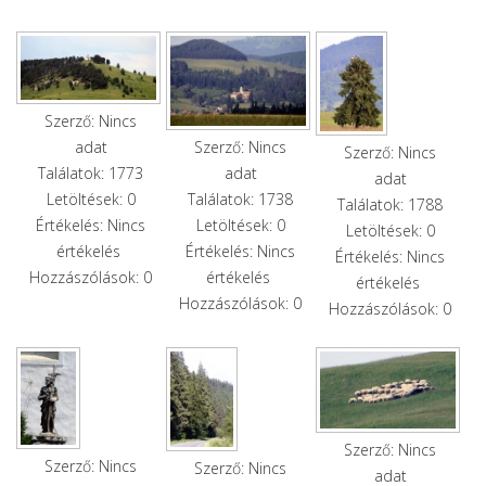
Szerző: Nincs
adat
Szerző: Nincs
Szerző: Nincs
Találatok: 1773
adat
adat
Letöltések: 0
Találatok: 1738
Találatok: 1788
Értékelés: Nincs
Letöltések: 0
Letöltések: 0
értékelés
Értékelés: Nincs
Értékelés: Nincs
Hozzászólások: 0
értékelés
értékelés
Hozzászólások: 0
Hozzászólások: 0
Szerző: Nincs
Szerző: Nincs
Szerző: Nincs
adat