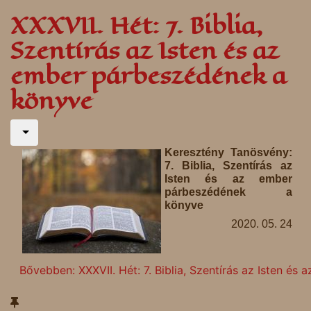
XXXVII. Hét: 7. Biblia,
Szentírás az Isten és az
ember párbeszédének a
könyve
Keresztény Tanösvény:
7. Biblia, Szentírás az
Isten és az ember
párbeszédének a
könyve
2020. 05. 24
Bővebben: XXXVII. Hét: 7. Biblia, Szentírás az Isten é