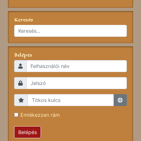
Keresés
Belépés
Emlékezzen rám
Belépés