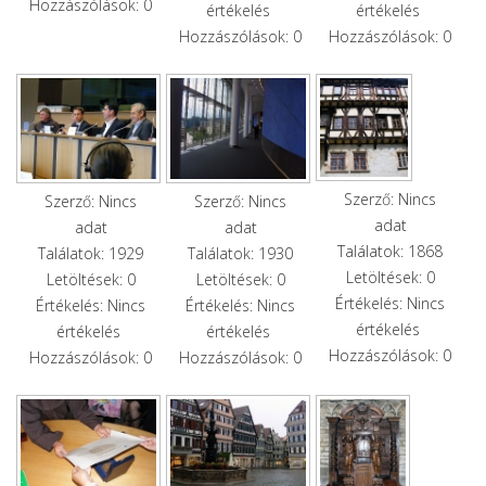
Hozzászólások: 0
értékelés
értékelés
Hozzászólások: 0
Hozzászólások: 0
Szerző: Nincs
Szerző: Nincs
Szerző: Nincs
adat
adat
adat
Találatok: 1868
Találatok: 1929
Találatok: 1930
Letöltések: 0
Letöltések: 0
Letöltések: 0
Értékelés: Nincs
Értékelés: Nincs
Értékelés: Nincs
értékelés
értékelés
értékelés
Hozzászólások: 0
Hozzászólások: 0
Hozzászólások: 0