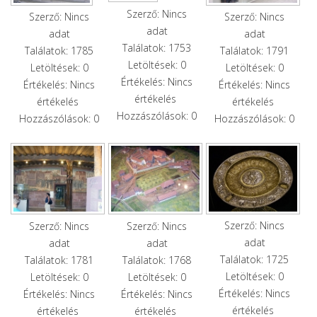
Szerző: Nincs
Szerző: Nincs
Szerző: Nincs
adat
adat
adat
Találatok: 1753
Találatok: 1791
Találatok: 1785
Letöltések: 0
Letöltések: 0
Letöltések: 0
Értékelés: Nincs
Értékelés: Nincs
Értékelés: Nincs
értékelés
értékelés
értékelés
Hozzászólások: 0
Hozzászólások: 0
Hozzászólások: 0
Szerző: Nincs
Szerző: Nincs
Szerző: Nincs
adat
adat
adat
Találatok: 1725
Találatok: 1781
Találatok: 1768
Letöltések: 0
Letöltések: 0
Letöltések: 0
Értékelés: Nincs
Értékelés: Nincs
Értékelés: Nincs
értékelés
értékelés
értékelés