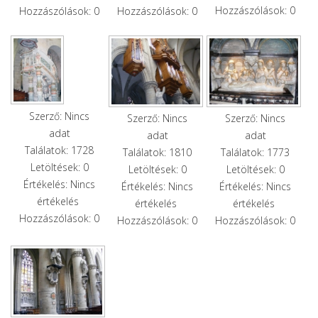
Hozzászólások: 0
Hozzászólások: 0
Hozzászólások: 0
Szerző: Nincs
Szerző: Nincs
Szerző: Nincs
adat
adat
adat
Találatok: 1728
Találatok: 1810
Találatok: 1773
Letöltések: 0
Letöltések: 0
Letöltések: 0
Értékelés: Nincs
Értékelés: Nincs
Értékelés: Nincs
értékelés
értékelés
értékelés
Hozzászólások: 0
Hozzászólások: 0
Hozzászólások: 0