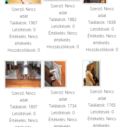
Szerző: Nincs
Szerző: Nincs
Szerző: Nincs
adat
adat
adat
Találatok: 1882
Találatok: 1838
Találatok: 1967
Letöltések: 0
Letöltések: 0
Letöltések: 0
Értékelés: Nincs
Értékelés: Nincs
Értékelés: Nincs
értékelés
értékelés
értékelés
Hozzászólások: 0
Hozzászólások: 0
Hozzászólások: 0
Szerző: Nincs
Szerző: Nincs
Szerző: Nincs
adat
adat
adat
Találatok: 1765
Találatok: 1734
Találatok: 1897
Letöltések: 0
Letöltések: 0
Letöltések: 0
Értékelés: Nincs
Értékelés: Nincs
Értékelés: Nincs
értékelés
értékelés