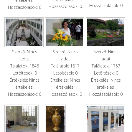
értékelés
Hozzászólások: 0
Hozzászólások: 0
Hozzászólások: 0
Szerző: Nincs
Szerző: Nincs
Szerző: Nincs
adat
adat
adat
Találatok: 1846
Találatok: 1817
Találatok: 1757
Letöltések: 0
Letöltések: 0
Letöltések: 0
Értékelés: Nincs
Értékelés: Nincs
Értékelés: Nincs
értékelés
értékelés
értékelés
Hozzászólások: 0
Hozzászólások: 0
Hozzászólások: 0