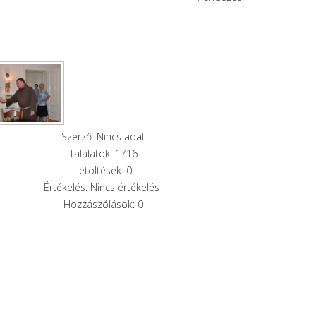
Szerző: Nincs adat
Találatok: 1716
Letöltések: 0
Értékelés: Nincs értékelés
Hozzászólások: 0