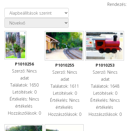
Rendezés:
P1010256
P1010255
P1010253
Szerző: Nincs
Szerző: Nincs
Szerző: Nincs
adat
adat
adat
Találatok: 1650
Találatok: 1611
Találatok: 1648
Letöltések: 0
Letöltések: 0
Letöltések: 0
Értékelés: Nincs
Értékelés: Nincs
Értékelés: Nincs
értékelés
értékelés
értékelés
Hozzászólások: 0
Hozzászólások: 0
Hozzászólások: 0