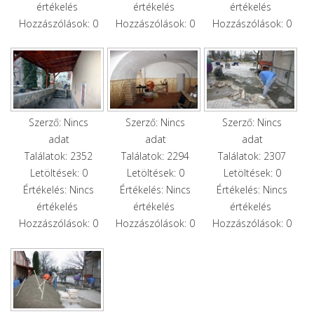
értékelés
értékelés
értékelés
Hozzászólások: 0
Hozzászólások: 0
Hozzászólások: 0
Szerző: Nincs
Szerző: Nincs
Szerző: Nincs
adat
adat
adat
Találatok: 2352
Találatok: 2294
Találatok: 2307
Letöltések: 0
Letöltések: 0
Letöltések: 0
Értékelés: Nincs
Értékelés: Nincs
Értékelés: Nincs
értékelés
értékelés
értékelés
Hozzászólások: 0
Hozzászólások: 0
Hozzászólások: 0