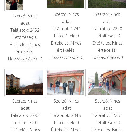
Szerző: Nincs
Szerző: Nincs
Szerző: Nincs
adat
adat
adat
Találatok: 2241
Találatok: 2220
Találatok: 2452
Letöltések: 0
Letöltések: 0
Letöltések: 0
Értékelés: Nincs
Értékelés: Nincs
Értékelés: Nincs
értékelés
értékelés
értékelés
Hozzászólások: 0
Hozzászólások: 0
Hozzászólások: 0
Szerző: Nincs
Szerző: Nincs
Szerző: Nincs
adat
adat
adat
Találatok: 2293
Találatok: 2348
Találatok: 2284
Letöltések: 0
Letöltések: 0
Letöltések: 0
Értékelés: Nincs
Értékelés: Nincs
Értékelés: Nincs