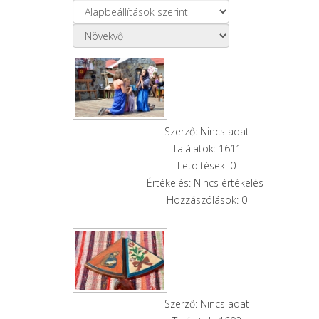
Szerző: Nincs adat
Találatok: 1611
Letöltések: 0
Értékelés: Nincs értékelés
Hozzászólások: 0
Szerző: Nincs adat