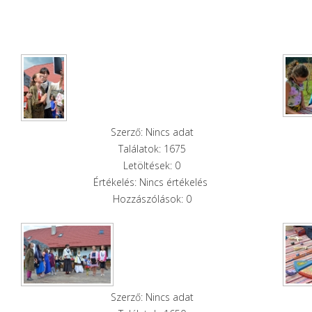
Szerző: Nincs adat
Találatok: 1675
Letöltések: 0
Értékelés: Nincs értékelés
Hozzászólások: 0
Szerző: Nincs adat