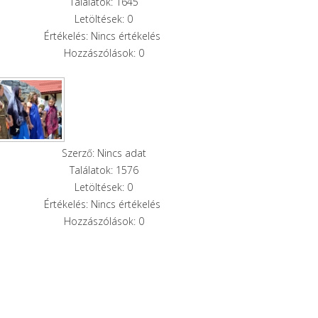
Találatok: 1645
Letöltések: 0
Értékelés: Nincs értékelés
Hozzászólások: 0
Szerző: Nincs adat
Találatok: 1576
Letöltések: 0
Értékelés: Nincs értékelés
Hozzászólások: 0