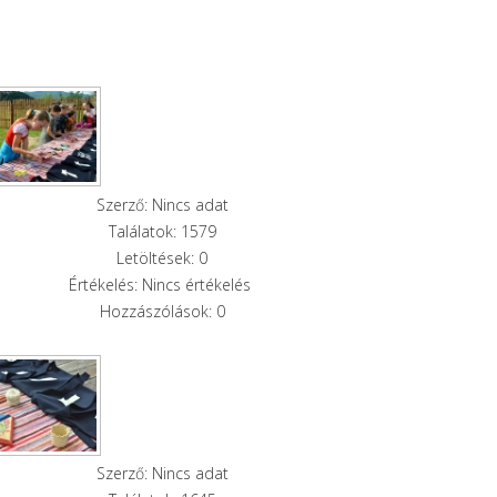
Szerző: Nincs adat
Találatok: 1579
Letöltések: 0
Értékelés: Nincs értékelés
Hozzászólások: 0
Szerző: Nincs adat