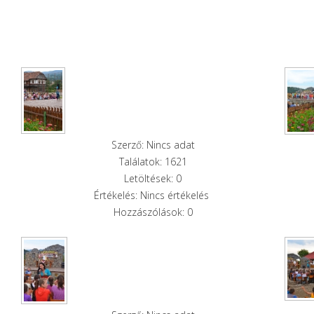
Szerző: Nincs adat
Találatok: 1621
Letöltések: 0
Értékelés: Nincs értékelés
Hozzászólások: 0