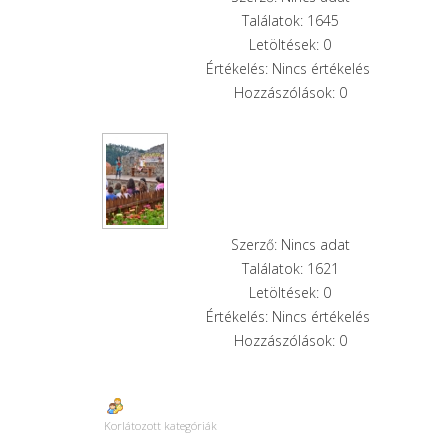
Találatok: 1645
Letöltések: 0
Értékelés: Nincs értékelés
Hozzászólások: 0
Szerző: Nincs adat
Találatok: 1621
Letöltések: 0
Értékelés: Nincs értékelés
Hozzászólások: 0
Korlátozott kategóriák