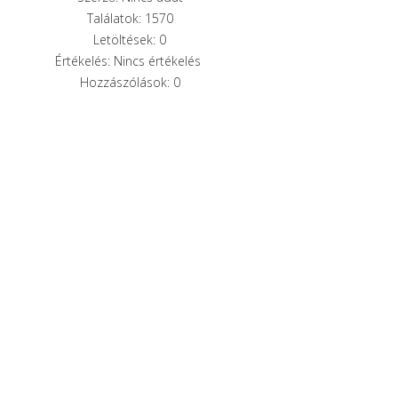
Találatok: 1570
Letöltések: 0
Értékelés: Nincs értékelés
Hozzászólások: 0