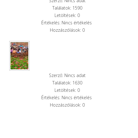
Szerző: Nincs adat
Találatok: 1590
Letöltések: 0
Értékelés: Nincs értékelés
Hozzászólások: 0
Szerző: Nincs adat
Találatok: 1630
Letöltések: 0
Értékelés: Nincs értékelés
Hozzászólások: 0