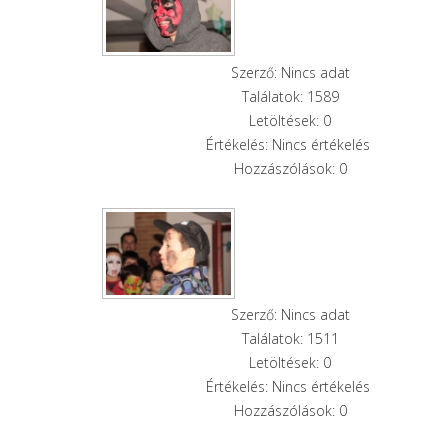
Szerző: Nincs adat
Találatok: 1589
Letöltések: 0
Értékelés: Nincs értékelés
Hozzászólások: 0
Szerző: Nincs adat
Találatok: 1511
Letöltések: 0
Értékelés: Nincs értékelés
Hozzászólások: 0