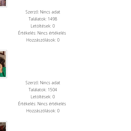
Szerző: Nincs adat
Találatok: 1498
Letöltések: 0
Értékelés: Nincs értékelés
Hozzászólások: 0
Szerző: Nincs adat
Találatok: 1504
Letöltések: 0
Értékelés: Nincs értékelés
Hozzászólások: 0