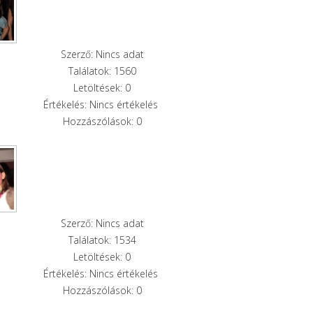
Szerző: Nincs adat
Találatok: 1560
Letöltések: 0
Értékelés: Nincs értékelés
Hozzászólások: 0
Szerző: Nincs adat
Találatok: 1534
Letöltések: 0
Értékelés: Nincs értékelés
Hozzászólások: 0