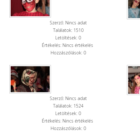
Szerző: Nincs adat
Találatok: 1510
Letöltések: 0
Értékelés: Nincs értékelés
Hozzászólások: 0
Szerző: Nincs adat
Találatok: 1524
Letöltések: 0
Értékelés: Nincs értékelés
Hozzászólások: 0