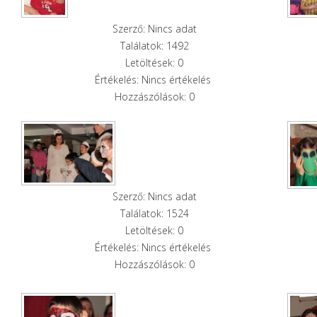
Szerző: Nincs adat
Találatok: 1492
Letöltések: 0
Értékelés: Nincs értékelés
Hozzászólások: 0
Szerző: Nincs adat
Találatok: 1524
Letöltések: 0
Értékelés: Nincs értékelés
Hozzászólások: 0