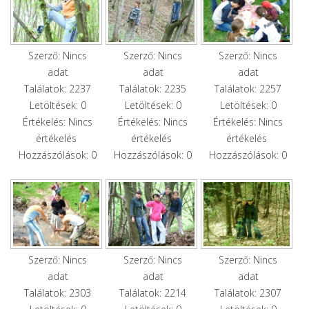
Szerző: Nincs
Szerző: Nincs
Szerző: Nincs
adat
adat
adat
Találatok: 2237
Találatok: 2235
Találatok: 2257
Letöltések: 0
Letöltések: 0
Letöltések: 0
Értékelés: Nincs
Értékelés: Nincs
Értékelés: Nincs
értékelés
értékelés
értékelés
Hozzászólások: 0
Hozzászólások: 0
Hozzászólások: 0
Szerző: Nincs
Szerző: Nincs
Szerző: Nincs
adat
adat
adat
Találatok: 2303
Találatok: 2214
Találatok: 2307