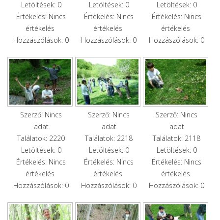
Letöltések: 0
Letöltések: 0
Letöltések: 0
Értékelés: Nincs
Értékelés: Nincs
Értékelés: Nincs
értékelés
értékelés
értékelés
Hozzászólások: 0
Hozzászólások: 0
Hozzászólások: 0
Szerző: Nincs
Szerző: Nincs
Szerző: Nincs
adat
adat
adat
Találatok: 2220
Találatok: 2218
Találatok: 2118
Letöltések: 0
Letöltések: 0
Letöltések: 0
Értékelés: Nincs
Értékelés: Nincs
Értékelés: Nincs
értékelés
értékelés
értékelés
Hozzászólások: 0
Hozzászólások: 0
Hozzászólások: 0