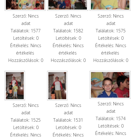
Szerző: Nincs
Szerző: Nincs
Szerző: Nincs
adat
adat
adat
Találatok: 1577
Találatok: 1582
Találatok: 1575
Letöltések: 0
Letöltések: 0
Letöltések: 0
Értékelés: Nincs
Értékelés: Nincs
Értékelés: Nincs
értékelés
értékelés
értékelés
Hozzászólások: 0
Hozzászólások: 0
Hozzászólások: 0
Szerző: Nincs
Szerző: Nincs
Szerző: Nincs
adat
adat
adat
Találatok: 1574
Találatok: 1525
Találatok: 1531
Letöltések: 0
Letöltések: 0
Letöltések: 0
Értékelés: Nincs
Értékelés: Nincs
Értékelés: Nincs