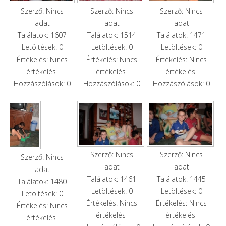
Szerző: Nincs
Szerző: Nincs
Szerző: Nincs
adat
adat
adat
Találatok: 1607
Találatok: 1514
Találatok: 1471
Letöltések: 0
Letöltések: 0
Letöltések: 0
Értékelés: Nincs
Értékelés: Nincs
Értékelés: Nincs
értékelés
értékelés
értékelés
Hozzászólások: 0
Hozzászólások: 0
Hozzászólások: 0
Szerző: Nincs
Szerző: Nincs
Szerző: Nincs
adat
adat
adat
Találatok: 1461
Találatok: 1445
Találatok: 1480
Letöltések: 0
Letöltések: 0
Letöltések: 0
Értékelés: Nincs
Értékelés: Nincs
Értékelés: Nincs
értékelés
értékelés
értékelés