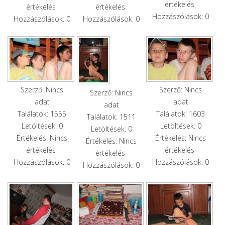
értékelés
értékelés
értékelés
Hozzászólások: 0
Hozzászólások: 0
Hozzászólások: 0
Szerző: Nincs
Szerző: Nincs
Szerző: Nincs
adat
adat
adat
Találatok: 1555
Találatok: 1603
Találatok: 1511
Letöltések: 0
Letöltések: 0
Letöltések: 0
Értékelés: Nincs
Értékelés: Nincs
Értékelés: Nincs
értékelés
értékelés
értékelés
Hozzászólások: 0
Hozzászólások: 0
Hozzászólások: 0