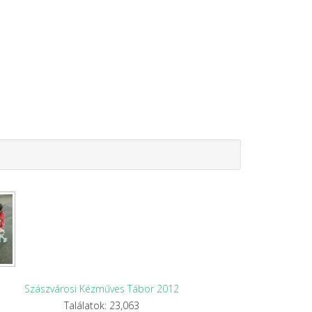
Szászvárosi Kézműves Tábor 2012
Találatok: 23,063