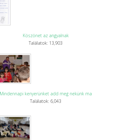
Köszönet az angyalnak
Találatok: 13,903
Mindennapi kenyerünket add meg nekünk ma
Találatok: 6,043