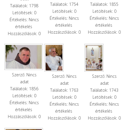
Találatok: 1754
Találatok: 1855
Találatok: 1798
Letöltések: 0
Letöltések: 0
Letöltések: 0
Értékelés: Nincs
Értékelés: Nincs
Értékelés: Nincs
értékelés
értékelés
értékelés
Hozzászólások: 0
Hozzászólások: 0
Hozzászólások: 0
Szerző: Nincs
Szerző: Nincs
Szerző: Nincs
adat
adat
adat
Találatok: 1856
Találatok: 1763
Találatok: 1743
Letöltések: 0
Letöltések: 0
Letöltések: 0
Értékelés: Nincs
Értékelés: Nincs
Értékelés: Nincs
értékelés
értékelés
értékelés
Hozzászólások: 0
Hozzászólások: 0
Hozzászólások: 0