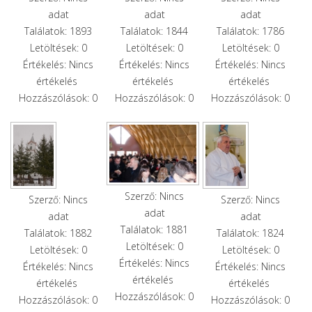
adat
adat
adat
Találatok: 1893
Találatok: 1844
Találatok: 1786
Letöltések: 0
Letöltések: 0
Letöltések: 0
Értékelés: Nincs
Értékelés: Nincs
Értékelés: Nincs
értékelés
értékelés
értékelés
Hozzászólások: 0
Hozzászólások: 0
Hozzászólások: 0
Szerző: Nincs
Szerző: Nincs
Szerző: Nincs
adat
adat
adat
Találatok: 1881
Találatok: 1882
Találatok: 1824
Letöltések: 0
Letöltések: 0
Letöltések: 0
Értékelés: Nincs
Értékelés: Nincs
Értékelés: Nincs
értékelés
értékelés
értékelés
Hozzászólások: 0
Hozzászólások: 0
Hozzászólások: 0