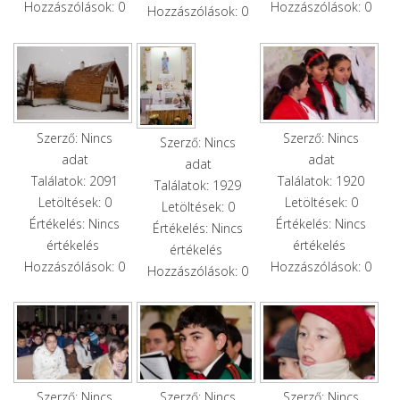
Hozzászólások: 0
Hozzászólások: 0
Hozzászólások: 0
Szerző: Nincs
Szerző: Nincs
Szerző: Nincs
adat
adat
adat
Találatok: 2091
Találatok: 1920
Találatok: 1929
Letöltések: 0
Letöltések: 0
Letöltések: 0
Értékelés: Nincs
Értékelés: Nincs
Értékelés: Nincs
értékelés
értékelés
értékelés
Hozzászólások: 0
Hozzászólások: 0
Hozzászólások: 0
Szerző: Nincs
Szerző: Nincs
Szerző: Nincs