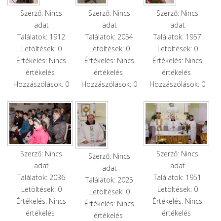
Szerző: Nincs
Szerző: Nincs
Szerző: Nincs
adat
adat
adat
Találatok: 1912
Találatok: 2054
Találatok: 1957
Letöltések: 0
Letöltések: 0
Letöltések: 0
Értékelés: Nincs
Értékelés: Nincs
Értékelés: Nincs
értékelés
értékelés
értékelés
Hozzászólások: 0
Hozzászólások: 0
Hozzászólások: 0
Szerző: Nincs
Szerző: Nincs
Szerző: Nincs
adat
adat
adat
Találatok: 2036
Találatok: 1951
Találatok: 2025
Letöltések: 0
Letöltések: 0
Letöltések: 0
Értékelés: Nincs
Értékelés: Nincs
Értékelés: Nincs
értékelés
értékelés
értékelés