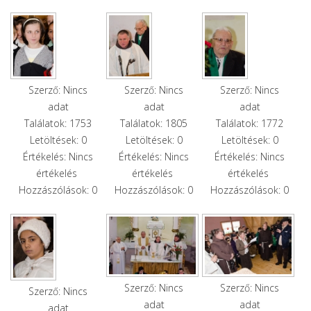
Szerző: Nincs
Szerző: Nincs
Szerző: Nincs
adat
adat
adat
Találatok: 1753
Találatok: 1805
Találatok: 1772
Letöltések: 0
Letöltések: 0
Letöltések: 0
Értékelés: Nincs
Értékelés: Nincs
Értékelés: Nincs
értékelés
értékelés
értékelés
Hozzászólások: 0
Hozzászólások: 0
Hozzászólások: 0
Szerző: Nincs
Szerző: Nincs
Szerző: Nincs
adat
adat
adat