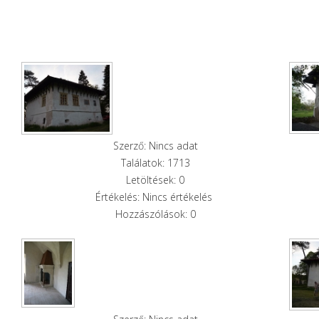
Szerző: Nincs adat
Találatok: 1713
Letöltések: 0
Értékelés: Nincs értékelés
Hozzászólások: 0