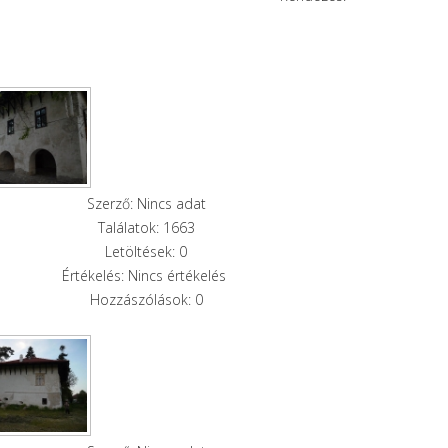
Szerző: Nincs adat
Találatok: 1663
Letöltések: 0
Értékelés: Nincs értékelés
Hozzászólások: 0