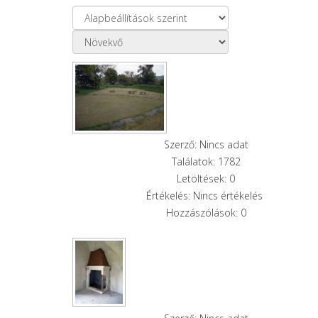
Szerző: Nincs adat
Találatok: 1782
Letöltések: 0
Értékelés: Nincs értékelés
Hozzászólások: 0