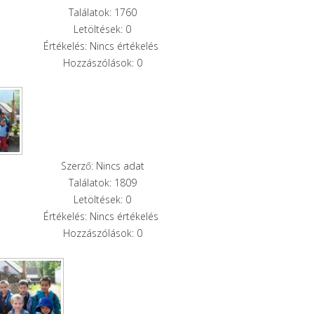
Találatok: 1760
Letöltések: 0
Értékelés: Nincs értékelés
Hozzászólások: 0
Szerző: Nincs adat
Találatok: 1809
Letöltések: 0
Értékelés: Nincs értékelés
Hozzászólások: 0