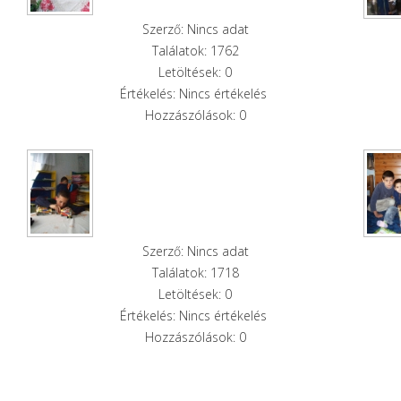
Szerző: Nincs adat
Találatok: 1762
Letöltések: 0
Értékelés: Nincs értékelés
Hozzászólások: 0
Szerző: Nincs adat
Találatok: 1718
Letöltések: 0
Értékelés: Nincs értékelés
Hozzászólások: 0