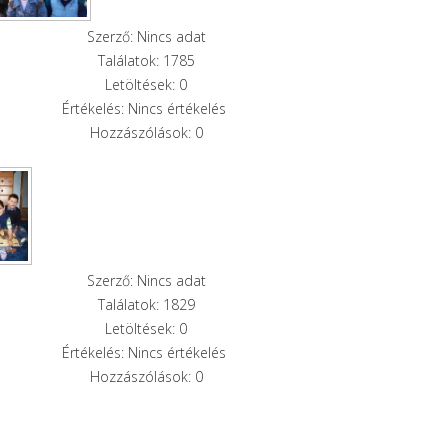
Szerző: Nincs adat
Találatok: 1785
Letöltések: 0
Értékelés: Nincs értékelés
Hozzászólások: 0
Szerző: Nincs adat
Találatok: 1829
Letöltések: 0
Értékelés: Nincs értékelés
Hozzászólások: 0