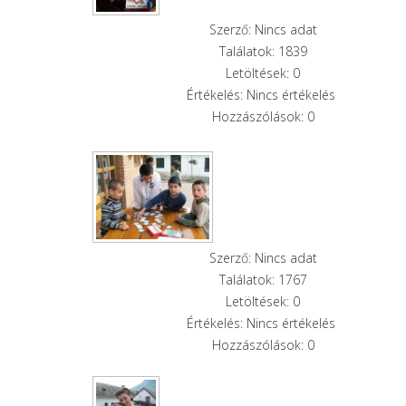
Szerző: Nincs adat
Találatok: 1839
Letöltések: 0
Értékelés: Nincs értékelés
Hozzászólások: 0
Szerző: Nincs adat
Találatok: 1767
Letöltések: 0
Értékelés: Nincs értékelés
Hozzászólások: 0