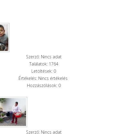
Szerző: Nincs adat
Találatok: 1764
Letöltések: 0
Értékelés: Nincs értékelés
Hozzászólások: 0
Szerző: Nincs adat