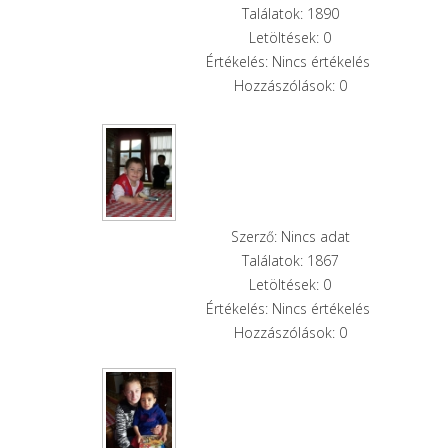
Találatok: 1890
Letöltések: 0
Értékelés: Nincs értékelés
Hozzászólások: 0
Szerző: Nincs adat
Találatok: 1867
Letöltések: 0
Értékelés: Nincs értékelés
Hozzászólások: 0