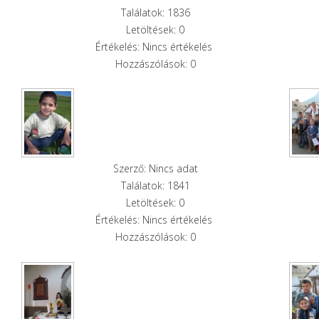
Találatok: 1836
Letöltések: 0
Értékelés: Nincs értékelés
Hozzászólások: 0
Szerző: Nincs adat
Találatok: 1841
Letöltések: 0
Értékelés: Nincs értékelés
Hozzászólások: 0