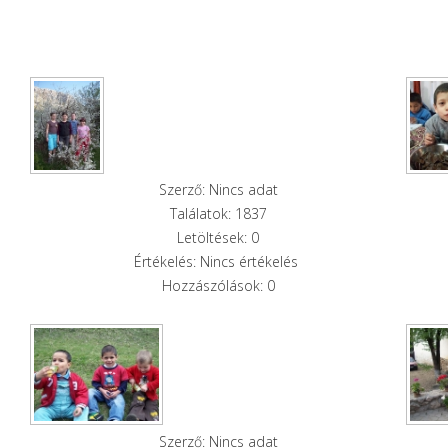
Szerző: Nincs adat
Találatok: 1837
Letöltések: 0
Értékelés: Nincs értékelés
Hozzászólások: 0
Szerző: Nincs adat