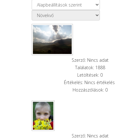
Szerző: Nincs adat
Találatok: 1888
Letöltések: 0
Értékelés: Nincs értékelés
Hozzászólások: 0
Szerző: Nincs adat