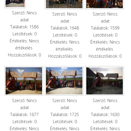
Szerző: Nincs
Szerző: Nincs
Szerző: Nincs
adat
adat
adat
Találatok: 1586
Találatok: 1648
Találatok: 1599
Letöltések: 0
Letöltések: 0
Letöltések: 0
Értékelés: Nincs
Értékelés: Nincs
Értékelés: Nincs
értékelés
értékelés
értékelés
Hozzászólások: 0
Hozzászólások: 0
Hozzászólások: 0
Szerző: Nincs
Szerző: Nincs
Szerző: Nincs
adat
adat
adat
Találatok: 1677
Találatok: 1725
Találatok: 1630
Letöltések: 0
Letöltések: 0
Letöltések: 0
Értékelés: Nincs
Értékelés: Nincs
Értékelés: Nincs