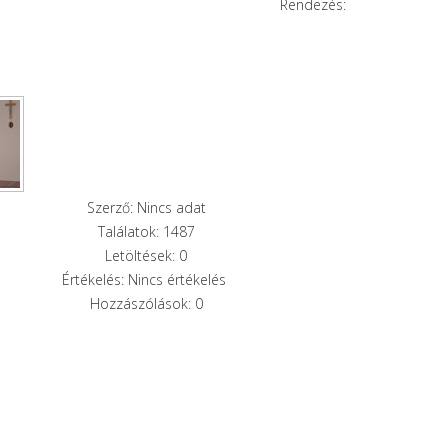
Rendezés:
Szerző: Nincs adat
Találatok: 1487
Letöltések: 0
Értékelés: Nincs értékelés
Hozzászólások: 0