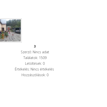
3
Szerző: Nincs adat
Találatok: 1509
Letöltések: 0
Értékelés: Nincs értékelés
Hozzászólások: 0