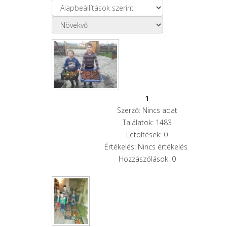
1
Szerző: Nincs adat
Találatok: 1483
Letöltések: 0
Értékelés: Nincs értékelés
Hozzászólások: 0