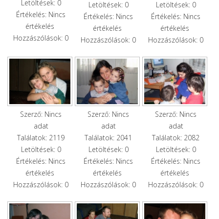
Letöltések: 0
Letöltések: 0
Letöltések: 0
Értékelés: Nincs
Értékelés: Nincs
Értékelés: Nincs
értékelés
értékelés
értékelés
Hozzászólások: 0
Hozzászólások: 0
Hozzászólások: 0
Szerző: Nincs
Szerző: Nincs
Szerző: Nincs
adat
adat
adat
Találatok: 2119
Találatok: 2041
Találatok: 2082
Letöltések: 0
Letöltések: 0
Letöltések: 0
Értékelés: Nincs
Értékelés: Nincs
Értékelés: Nincs
értékelés
értékelés
értékelés
Hozzászólások: 0
Hozzászólások: 0
Hozzászólások: 0