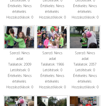
Letöltések: 0
Letöltések: 0
Letöltések: 0
Értékelés: Nincs
Értékelés: Nincs
Értékelés: Nincs
értékelés
értékelés
értékelés
Hozzászólások: 0
Hozzászólások: 0
Hozzászólások: 0
Szerző: Nincs
Szerző: Nincs
Szerző: Nincs
adat
adat
adat
Találatok: 2009
Találatok: 1966
Találatok: 2057
Letöltések: 0
Letöltések: 0
Letöltések: 0
Értékelés: Nincs
Értékelés: Nincs
Értékelés: Nincs
értékelés
értékelés
értékelés
Hozzászólások: 0
Hozzászólások: 0
Hozzászólások: 0