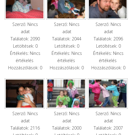
Szerző: Nincs
Szerző: Nincs
Szerző: Nincs
adat
adat
adat
Találatok: 2090
Találatok: 2044
Találatok: 2096
Letöltések: 0
Letöltések: 0
Letöltések: 0
Értékelés: Nincs
Értékelés: Nincs
Értékelés: Nincs
értékelés
értékelés
értékelés
Hozzászólások: 0
Hozzászólások: 0
Hozzászólások: 0
Szerző: Nincs
Szerző: Nincs
Szerző: Nincs
adat
adat
adat
Találatok: 2116
Találatok: 2000
Találatok: 2007