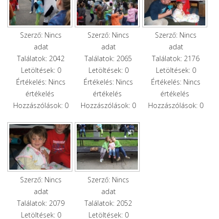
Szerző: Nincs
Szerző: Nincs
Szerző: Nincs
adat
adat
adat
Találatok: 2042
Találatok: 2065
Találatok: 2176
Letöltések: 0
Letöltések: 0
Letöltések: 0
Értékelés: Nincs
Értékelés: Nincs
Értékelés: Nincs
értékelés
értékelés
értékelés
Hozzászólások: 0
Hozzászólások: 0
Hozzászólások: 0
Szerző: Nincs
Szerző: Nincs
adat
adat
Találatok: 2079
Találatok: 2052
Letöltések: 0
Letöltések: 0