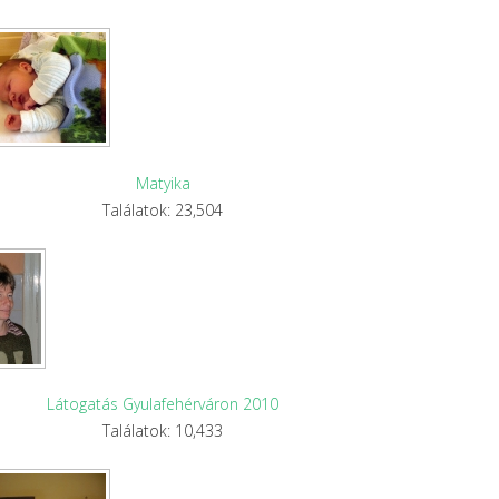
Matyika
Találatok: 23,504
Látogatás Gyulafehérváron 2010
Találatok: 10,433