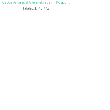
Gábor Arkangyal Gyermekvédelmi Központ
Találatok: 45,772