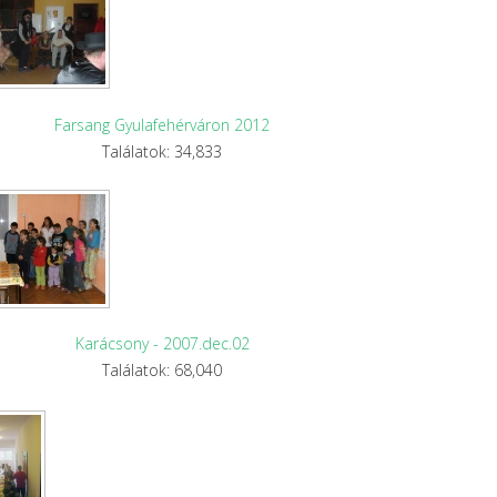
Farsang Gyulafehérváron 2012
Találatok: 34,833
Karácsony - 2007.dec.02
Találatok: 68,040