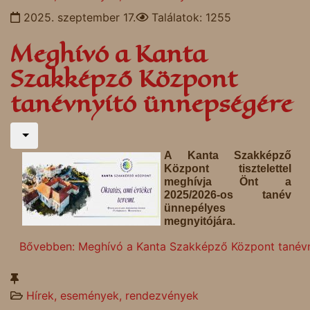
2025. szeptember 17.
Találatok: 1255
Meghívó a Kanta
Szakképző Központ
tanévnyító ünnepségére
A Kanta Szakképző
Központ tisztelettel
meghívja Önt a
2025/2026-os tanév
ünnepélyes
megnyitójára.
Bővebben: Meghívó a Kanta Szakképző Központ tanév
Hírek, események, rendezvények