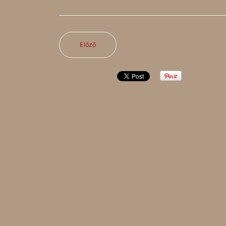
Előző