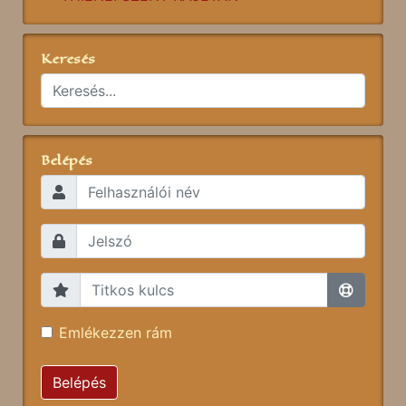
Keresés
Belépés
Emlékezzen rám
Belépés