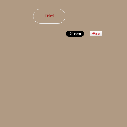
Előző