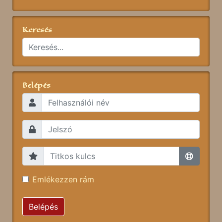
Keresés
Belépés
Emlékezzen rám
Belépés